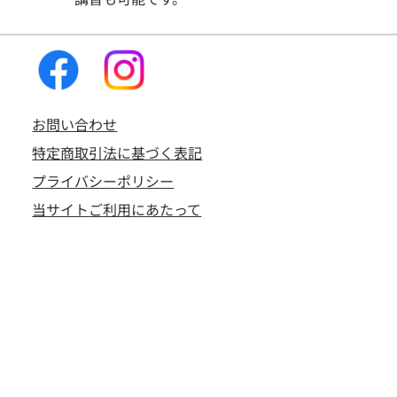
お問い合わせ
特定商取引法に基づく表記
プライバシーポリシー
当サイトご利用にあたって