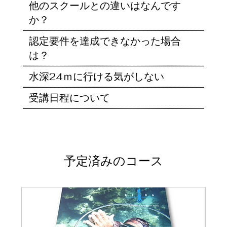
他のスクールとの違いはなんです
か？
認定要件を達成できなかった場合
は？
水深24ｍに行ける気がしない
受講日程について
予定済みのコース