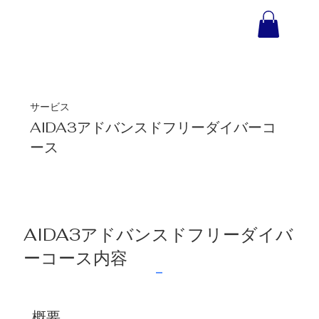
サービス
AIDA3アドバンスドフリーダイバーコ
ース
AIDA3アドバンスドフリーダイバ
ーコース内容
概要