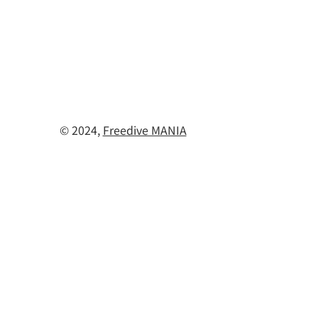
© 2024,
Freedive MANIA