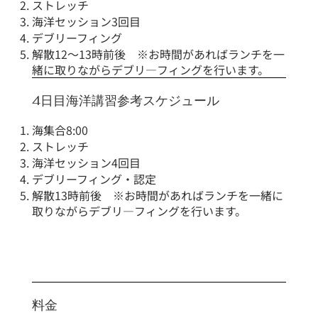
ストレッチ
海洋セッション3回目
デブリーフィング
解散12～13時前後 ※お時間があればランチを一
緒に取りながらデブリ―フィングを行います。
4日目海洋講習参考スケジュール
海集合8:00
ストレッチ
海洋セッション4回目
デブリーフィング・認定
解散13時前後 ※お時間があればランチを一緒に
取りながらデブリ―フィングを行います。
料金