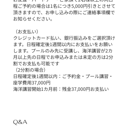
程ご予約の場合は1名につき5,000円引きとさせて
頂きますので、お申し込みの際にご連絡事項欄で
お知らせください。
（お支払い）
クレジットカード払い、銀行振込みをご選択頂け
ます。日程確定後1週間以内にお支払いをお願い
します。プールのみ先に受講し、海洋講習が2カ
月以上先の日程でお申込みまたは未定の方は2分
割でお支払も可能です
（2分割の場合）
日程確定後1週間以内：ご予約金・プール講習・
座学費用37,000円
海洋講習開始1カ月前：残金37,000円お支払い
Q&A