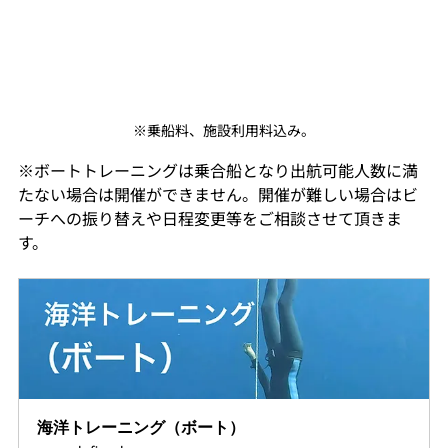
※乗船料、施設利用料込み。
※ボートトレーニングは乗合船となり出航可能人数に満
たない場合は開催ができません。開催が難しい場合はビ
ーチへの振り替えや日程変更等をご相談させて頂きま
す。
海洋トレーニング（ボート）