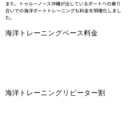
また、トゥルーノース沖縄が出しているボートへの乗り
合いでの海洋ボートトレーニングも料金を明確化しまし
た。
海洋トレーニングベース料金
海洋トレーニングリピーター割