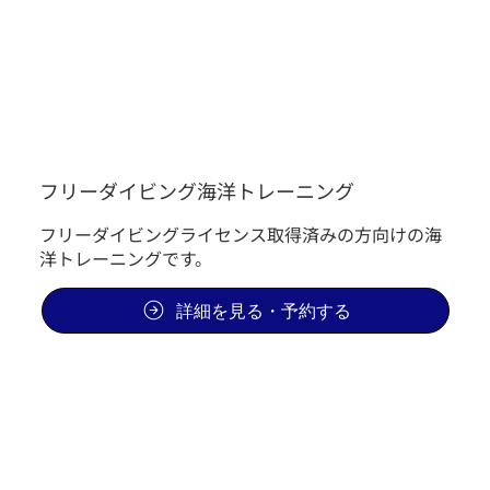
フリーダイビング海洋トレーニング
フリーダイビングライセンス取得済みの方向けの海
洋トレーニングです。
詳細を見る・予約する