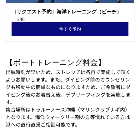
［リクエスト予約］海洋トレーニング（ビーチ）
240
今すぐ予約
【ボートトレーニング料金】
出航時刻が早いため、ストレッチは各自で実施して頂く
ようお願いします。また、ダイビング前のカウンセリン
グも移動中の簡単なものになりますため、ご希望者にダ
イビング後のお着替え後、デブリ―フィングを実施しま
す。
集合場所はトゥルーノース沖縄（マリンクラブナギ内）
となります。海洋ウィークリー割の方等慣れている方は
港への直行直帰ご相談可能です。