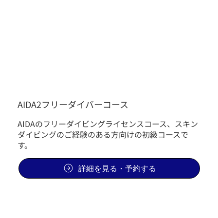
AIDA2フリーダイバーコース
AIDAのフリーダイビングライセンスコース、スキン
ダイビングのご経験のある方向けの初級コースで
す。
詳細を見る・予約する