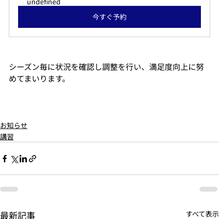
undefined
今すぐ予約
シーズン毎に状況を確認し調整を行い、満足度向上に努
めてまいります。
お知らせ
講習
最新記事
すべて表示