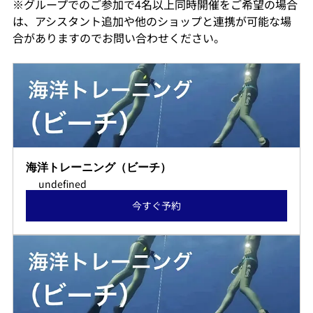
※グループでのご参加で4名以上同時開催をご希望の場合
は、アシスタント追加や他のショップと連携が可能な場
合がありますのでお問い合わせください。
海洋トレーニング（ビーチ）
undefined
今すぐ予約