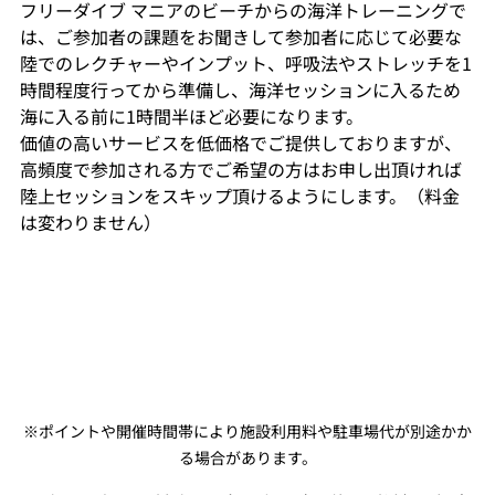
フリーダイブ マニアのビーチからの海洋トレーニングで
は、ご参加者の課題をお聞きして参加者に応じて必要な
陸でのレクチャーやインプット、呼吸法やストレッチを1
時間程度行ってから準備し、海洋セッションに入るため
海に入る前に1時間半ほど必要になります。
価値の高いサービスを低価格でご提供しておりますが、
高頻度で参加される方でご希望の方はお申し出頂ければ
陸上セッションをスキップ頂けるようにします。（料金
は変わりません）
※ポイントや開催時間帯により施設利用料や駐車場代が別途かか
る場合があります。