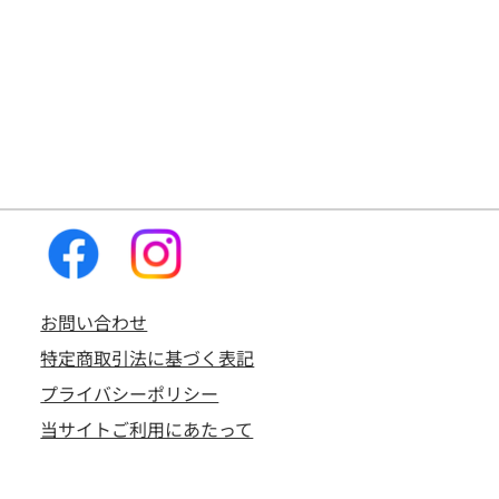
お問い合わせ
特定商取引法に基づく表記
プライバシーポリシー
当サイトご利用にあたって