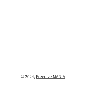
© 2024,
Freedive MANIA