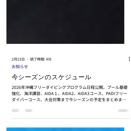
2月23日
読了時間: 4分
お知らせ
今シーズンのスケジュール
2026年沖縄フリーダイビングプログラム日程公開。プール基礎