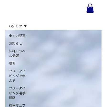
お知らせ
全ての記事
お知らせ
沖縄トラベ
ル情報
講習
フリーダイ
ビングを学
んで
フリーダイ
ビング選手
活動
機材マニア