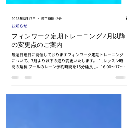
2025年6月17日
読了時間: 2分
お知らせ
フィンワーク定期トレーニング7月以降