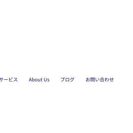
サービス
About Us
ブログ
お問い合わせ