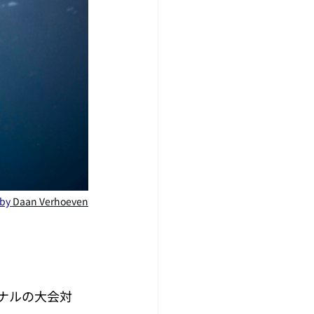
by 
Daan Verhoeven
ナルの大会対