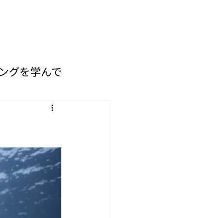
ングを学んで