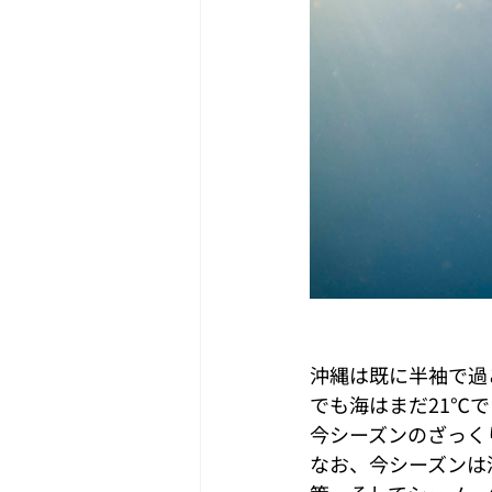
沖縄は既に半袖で過
でも海はまだ21℃
今シーズンのざっく
なお、今シーズンは