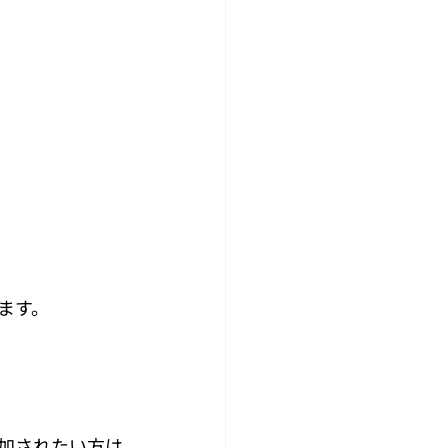
ます。
加されたい方は